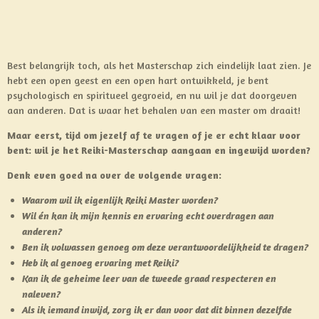
Best belangrijk toch, als het Masterschap zich eindelijk laat zien. Je
hebt een open geest en een open hart ontwikkeld, je bent
psychologisch en spiritueel gegroeid, en nu wil je dat doorgeven
aan anderen. Dat is waar het behalen van een master om draait!
Maar eerst, tijd om jezelf af te vragen of je er echt klaar voor
bent: wil je het Reiki-Masterschap aangaan en ingewijd worden?
Denk even goed na over de volgende vragen:
Waarom wil ik eigenlijk Reiki Master worden?
Wil én kan ik mijn kennis en ervaring echt overdragen aan
anderen?
Ben ik volwassen genoeg om deze verantwoordelijkheid te dragen?
Heb ik al genoeg ervaring met Reiki?
Kan ik de geheime leer van de tweede graad respecteren en
naleven?
Als ik iemand inwijd, zorg ik er dan voor dat dit binnen dezelfde