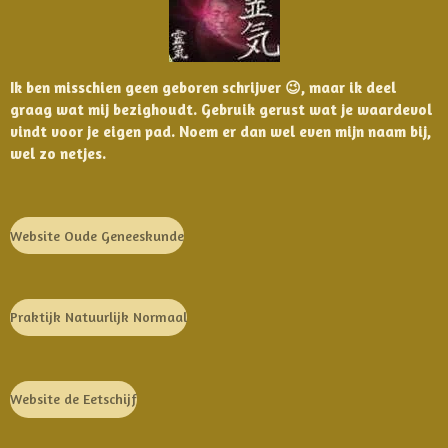
Ik ben misschien geen geboren schrijver 😉, maar ik deel
graag wat mij bezighoudt. Gebruik gerust wat je waardevol
vindt voor je eigen pad. Noem er dan wel even mijn naam bij,
wel zo netjes.
Website Oude Geneeskunde
Praktijk Natuurlijk Normaal
Website de Eetschijf