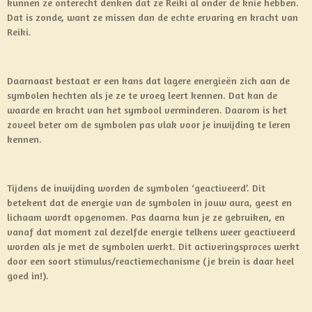
kunnen ze onterecht denken dat ze Reiki al onder de knie hebben.
Dat is zonde, want ze missen dan de echte ervaring en kracht van
Reiki.
Daarnaast bestaat er een kans dat lagere energieën zich aan de
symbolen hechten als je ze te vroeg leert kennen. Dat kan de
waarde en kracht van het symbool verminderen. Daarom is het
zoveel beter om de symbolen pas vlak voor je inwijding te leren
kennen.
Tijdens de inwijding worden de symbolen ‘geactiveerd’. Dit
betekent dat de energie van de symbolen in jouw aura, geest en
lichaam wordt opgenomen. Pas daarna kun je ze gebruiken, en
vanaf dat moment zal dezelfde energie telkens weer geactiveerd
worden als je met de symbolen werkt. Dit activeringsproces werkt
door een soort stimulus/reactiemechanisme (je brein is daar heel
goed in!).