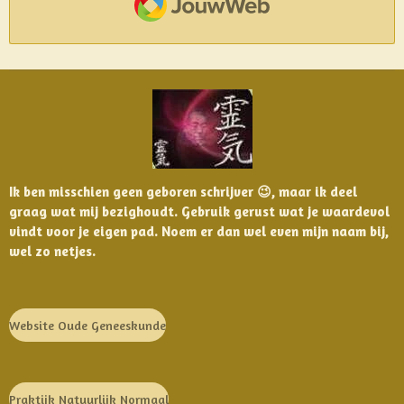
Ik ben misschien geen geboren schrijver 😉, maar ik deel
graag wat mij bezighoudt. Gebruik gerust wat je waardevol
vindt voor je eigen pad. Noem er dan wel even mijn naam bij,
wel zo netjes.
Website Oude Geneeskunde
Praktijk Natuurlijk Normaal